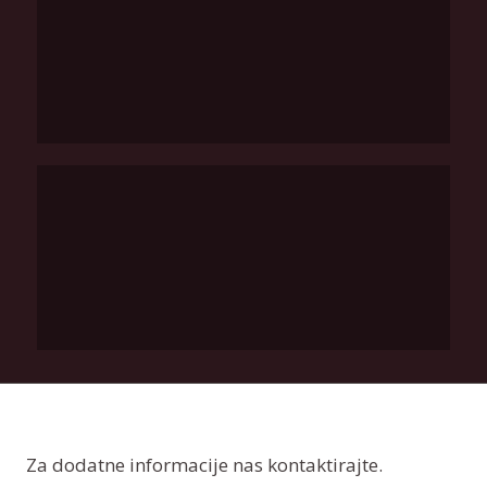
Za dodatne informacije nas kontaktirajte.